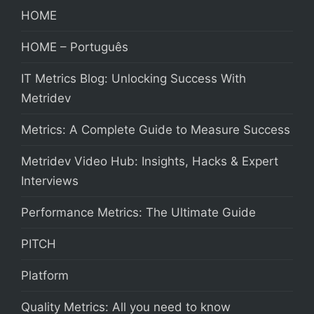
HOME
HOME – Português
IT Metrics Blog: Unlocking Success With
Metridev
Metrics: A Complete Guide to Measure Success
Metridev Video Hub: Insights, Hacks & Expert
Interviews
Performance Metrics: The Ultimate Guide
PITCH
Platform
Quality Metrics: All you need to know