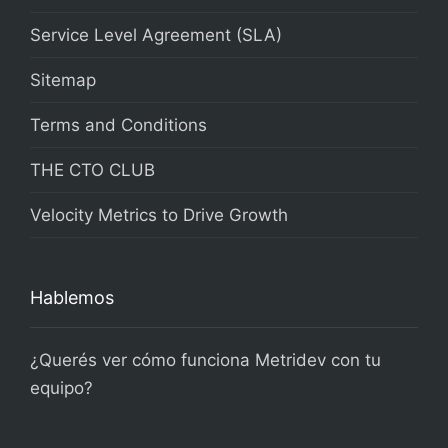
Service Level Agreement (SLA)
Sitemap
Terms and Conditions
THE CTO CLUB
Velocity Metrics to Drive Growth
Hablemos
¿Querés ver cómo funciona Metridev con tu
equipo?