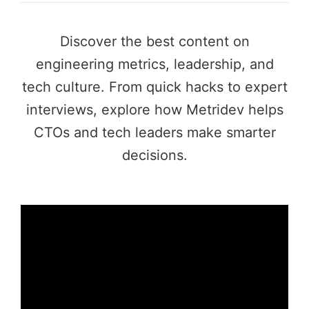
Discover the best content on
engineering metrics, leadership, and
tech culture. From quick hacks to expert
interviews, explore how Metridev helps
CTOs and tech leaders make smarter
decisions.