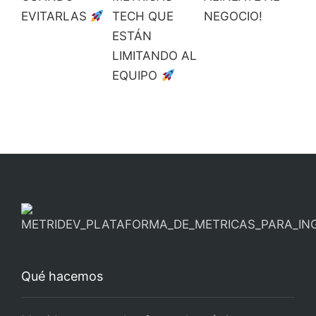
EVITARLAS
TECH QUE
NEGOCIO!
ESTÁN
LIMITANDO AL
EQUIPO
Qué hacemos