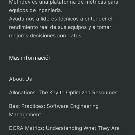
Metridev es una plataforma de métricas para
equipos de ingeniería.
Ayudamos a líderes técnicos a entender el
rendimiento real de sus equipos y a tomar
mejores decisiones con datos.
Más información
About Us
Allocations: The Key to Optimized Resources
Best Practices: Software Engineering
Management
DORA Metrics: Understanding What They Are