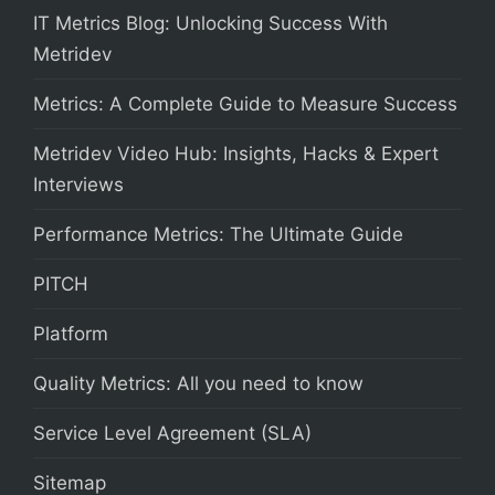
IT Metrics Blog: Unlocking Success With
Metridev
Metrics: A Complete Guide to Measure Success
Metridev Video Hub: Insights, Hacks & Expert
Interviews
Performance Metrics: The Ultimate Guide
PITCH
Platform
Quality Metrics: All you need to know
Service Level Agreement (SLA)
Sitemap