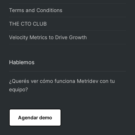
Terms and Conditions
THE CTO CLUB
Velocity Metrics to Drive Growth
Hablemos
¿Querés ver cómo funciona Metridev con tu
equipo?
Agendar demo